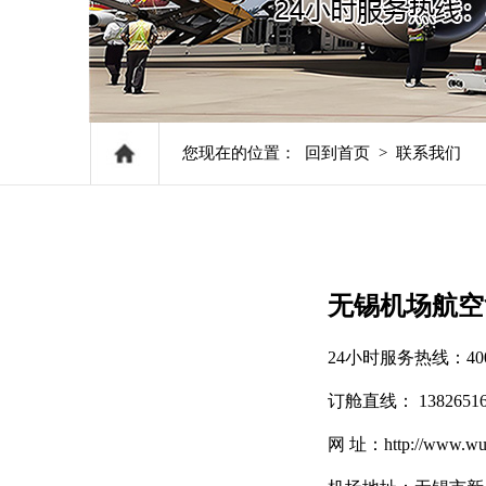
您现在的位置：
回到首页
>
联系我们
无锡机场航空
24小时服务热线：400-6
订舱直线： 13826516
网 址：http://www.wul