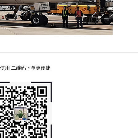
使用 二维码下单更便捷