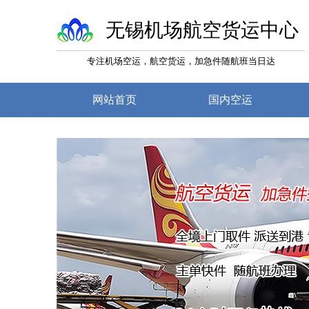
无锡机场航空货运中心
专注机场空运，航空货运，加急件随航班当日达
网站首页
国内空运