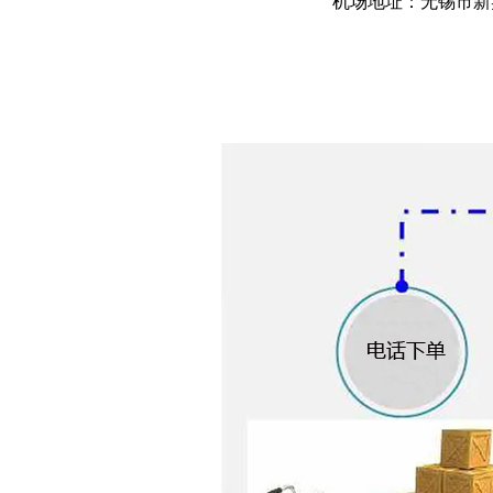
机场地址：无锡市新