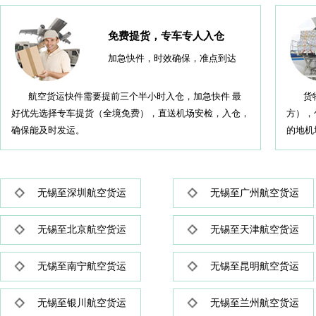
免费提货，专车专人入仓
加急快件，时效确保，准点到达
航空货运快件需要提前三个半小时入仓，加急快件 最
货物入
好优先选择专车提货（全境免费），直送机场安检，入仓，
方），
确保能及时发运。
的地机
无锡至深圳航空货运
无锡至广州航空货运
无锡至北京航空货运
无锡至天津航空货运
无锡至南宁航空货运
无锡至昆明航空货运
无锡至银川航空货运
无锡至兰州航空货运