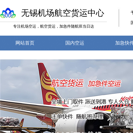
无锡机场航空货运中心
专注机场空运，航空货运，加急件随航班当日达
网站首页
国内空运
加急快